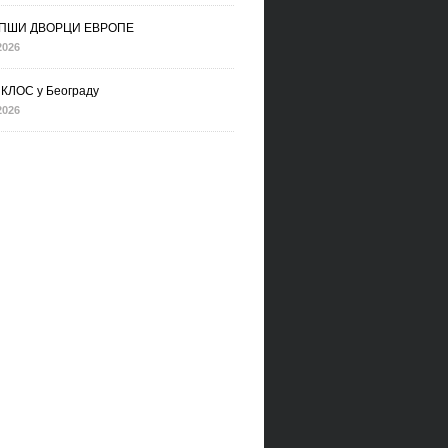
ПШИ ДВОРЦИ ЕВРОПЕ
2026
КЛОС у Београду
2026