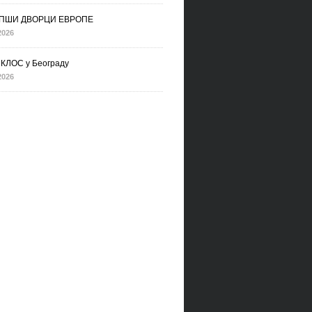
ПШИ ДВОРЦИ ЕВРОПЕ
2026
КЛОС у Београду
2026