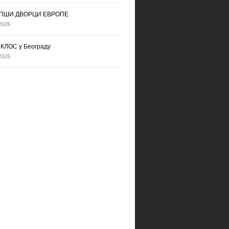
ПШИ ДВОРЦИ ЕВРОПЕ
2026
КЛОС у Београду
2026