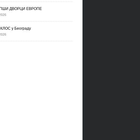
ПШИ ДВОРЦИ ЕВРОПЕ
2026
КЛОС у Београду
2026