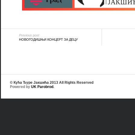
Previous post
НОВОГОДИШЊИ КОНЦЕРТ ЗА ДЕЦУ
© Кућа Ђуре Јакшића 2013 All Rights Reserved
Powered by
UK Parobrod
.