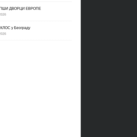
ПШИ ДВОРЦИ ЕВРОПЕ
2026
КЛОС у Београду
2026